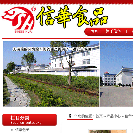
您的位置：
首页
产品中心
信华
信华包子