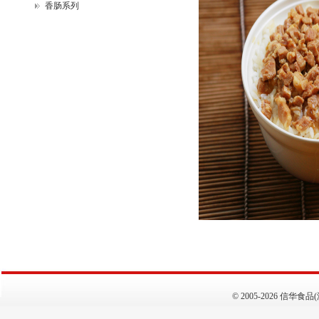
香肠系列
©
2005-2026 信华