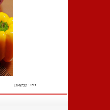
| 查看次数：8213