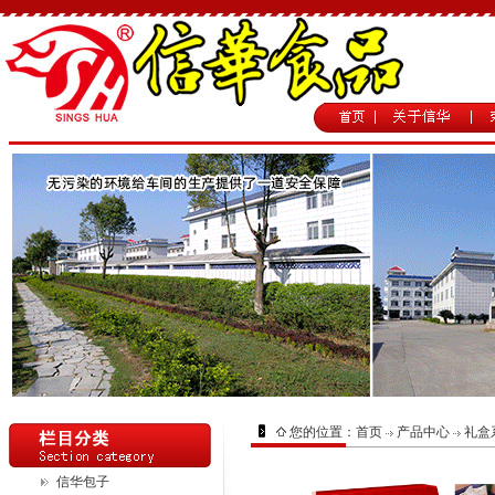
您的位置：
首页
产品中心
礼盒
信华包子